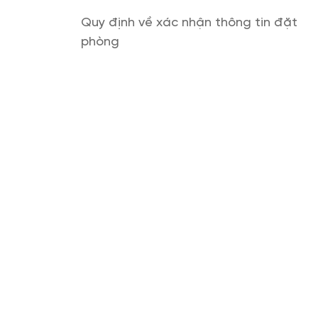
Quy định về xác nhận thông tin đặt
phòng