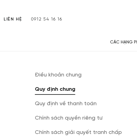
LIÊN HỆ
0912 54 16 16
CÁC HẠNG 
Điều khoản chung
Quy định chung
Quy định về thanh toán
Chính sách quyền riêng tư
Chính sách giải quyết tranh chấp