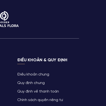
ĐIỀU KHOẢN & QUY ĐỊNH
Điều khoản chung
Quy định chung
Quy định về thanh toán
Chính sách quyền riêng tư